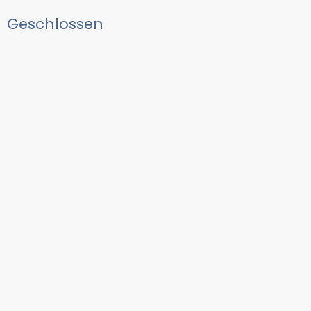
Geschlossen